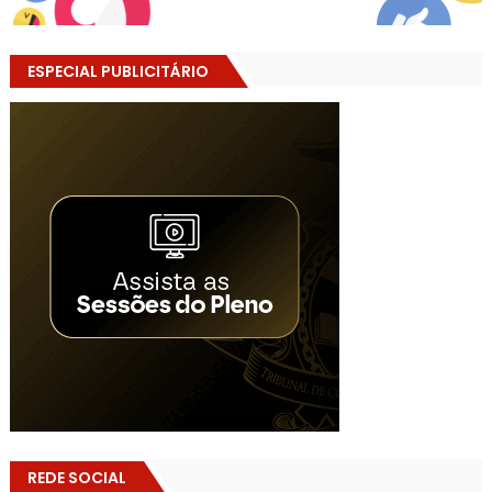
ESPECIAL PUBLICITÁRIO
REDE SOCIAL