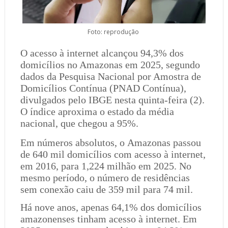
Foto: reprodução
O acesso à internet alcançou 94,3% dos
domicílios no Amazonas em 2025, segundo
dados da Pesquisa Nacional por Amostra de
Domicílios Contínua (PNAD Contínua),
divulgados pelo IBGE nesta quinta-feira (2).
O índice aproxima o estado da média
nacional, que chegou a 95%.
Em números absolutos, o Amazonas passou
de 640 mil domicílios com acesso à internet,
em 2016, para 1,224 milhão em 2025. No
mesmo período, o número de residências
sem conexão caiu de 359 mil para 74 mil.
Há nove anos, apenas 64,1% dos domicílios
amazonenses tinham acesso à internet. Em