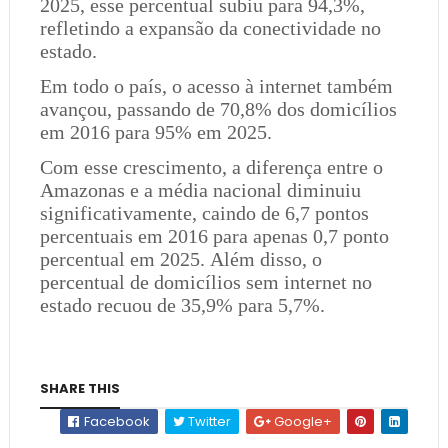
2025, esse percentual subiu para 94,3%,
refletindo a expansão da conectividade no
estado.
Em todo o país, o acesso à internet também
avançou, passando de 70,8% dos domicílios
em 2016 para 95% em 2025.
Com esse crescimento, a diferença entre o
Amazonas e a média nacional diminuiu
significativamente, caindo de 6,7 pontos
percentuais em 2016 para apenas 0,7 ponto
percentual em 2025. Além disso, o
percentual de domicílios sem internet no
estado recuou de 35,9% para 5,7%.
SHARE THIS
Facebook
Twitter
Google+