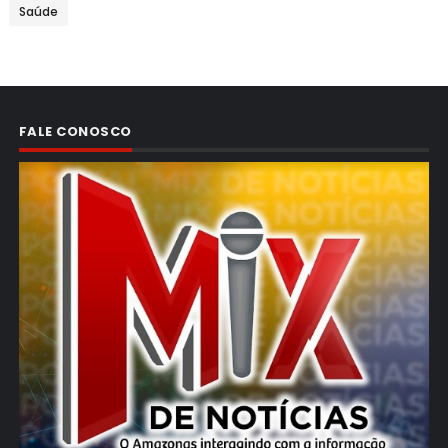
Saúde
FALE CONOSCO