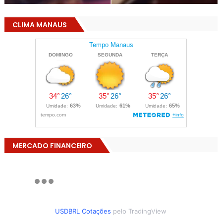
CLIMA MANAUS
MERCADO FINANCEIRO
USDBRL Cotações
pelo TradingView