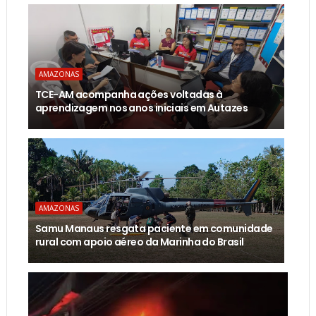
AMAZONAS
TCE-AM acompanha ações voltadas à
aprendizagem nos anos iniciais em Autazes
AMAZONAS
Samu Manaus resgata paciente em comunidade
rural com apoio aéreo da Marinha do Brasil