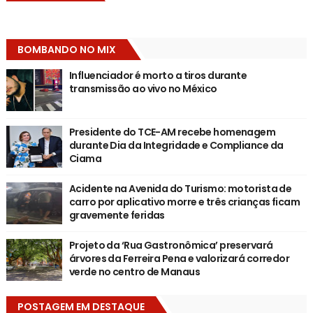
BOMBANDO NO MIX
Influenciador é morto a tiros durante
transmissão ao vivo no México
Presidente do TCE-AM recebe homenagem
durante Dia da Integridade e Compliance da
Ciama
Acidente na Avenida do Turismo: motorista de
carro por aplicativo morre e três crianças ficam
gravemente feridas
Projeto da ‘Rua Gastronômica’ preservará
árvores da Ferreira Pena e valorizará corredor
verde no centro de Manaus
POSTAGEM EM DESTAQUE