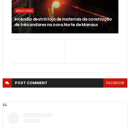
AMAZONAS
Incêndio destrói loja de materiais de construção
de três andares na zona Norte de Manaus
POST
COMMENT
FACEBOOK