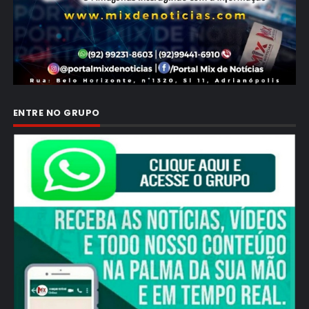
ENTRE NO GRUPO