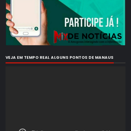
VEJA EM TEMPO REAL ALGUNS PONTOS DE MANAUS