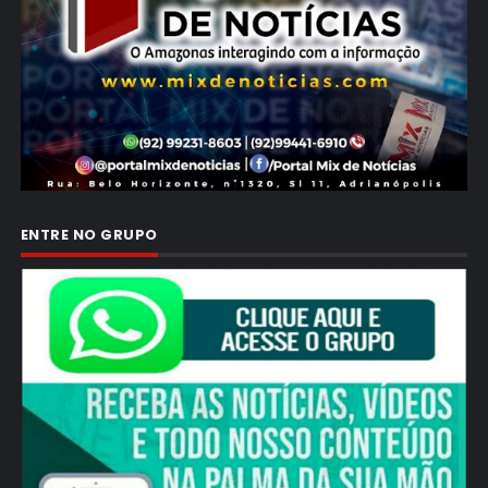
ENTRE NO GRUPO