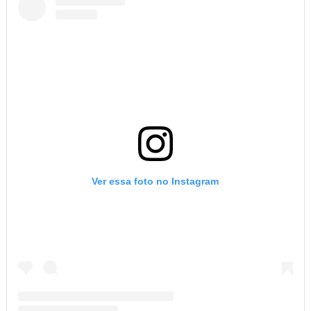
Ver essa foto no Instagram