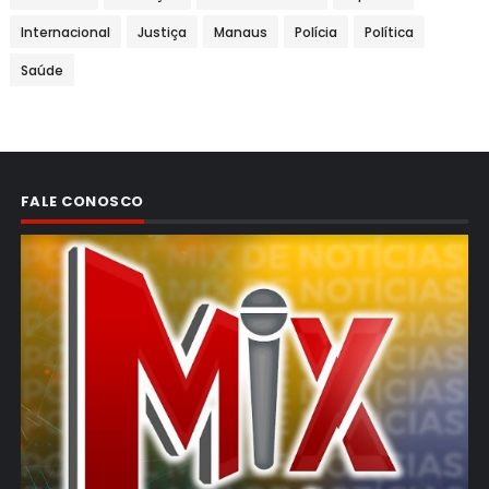
Internacional
Justiça
Manaus
Polícia
Política
Saúde
FALE CONOSCO