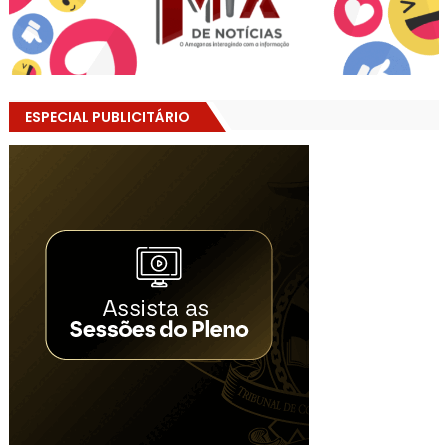
ESPECIAL PUBLICITÁRIO