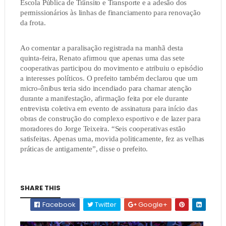
Escola Pública de Trânsito e Transporte e a adesão dos
permissionários às linhas de financiamento para renovação
da frota.
Ao comentar a paralisação registrada na manhã desta
quinta-feira, Renato afirmou que apenas uma das sete
cooperativas participou do movimento e atribuiu o episódio
a interesses políticos. O prefeito também declarou que um
micro-ônibus teria sido incendiado para chamar atenção
durante a manifestação, afirmação feita por ele durante
entrevista coletiva em evento de assinatura para início das
obras de construção do complexo esportivo e de lazer para
moradores do Jorge Teixeira. “Seis cooperativas estão
satisfeitas. Apenas uma, movida politicamente, fez as velhas
práticas de antigamente”, disse o prefeito.
SHARE THIS
Facebook
Twitter
Google+