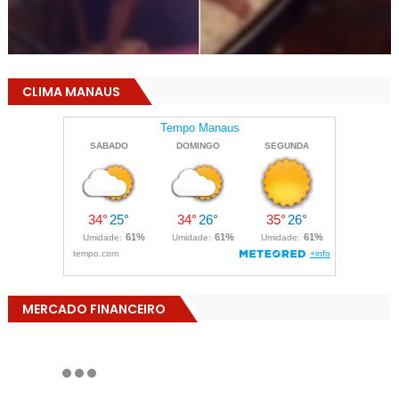
CLIMA MANAUS
MERCADO FINANCEIRO