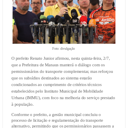
Foto: divulgação
O prefeito Renato Junior afirmou, nesta quinta-feira, 2/7,
que a Prefeitura de Manaus manterá o diálogo com os
permissionários do transporte complementar, mas reforçou
que os subsídios destinados ao sistema estarão
condicionados ao cumprimento de critérios técnicos
estabelecidos pelo Instituto Municipal de Mobilidade
Urbana (IMMU), com foco na melhoria do serviço prestado
à população.
Conforme o prefeito, a gestão municipal concluiu o
processo de licitação e regulamentação do transporte
alternativo, permitindo que os permissionários passassem a