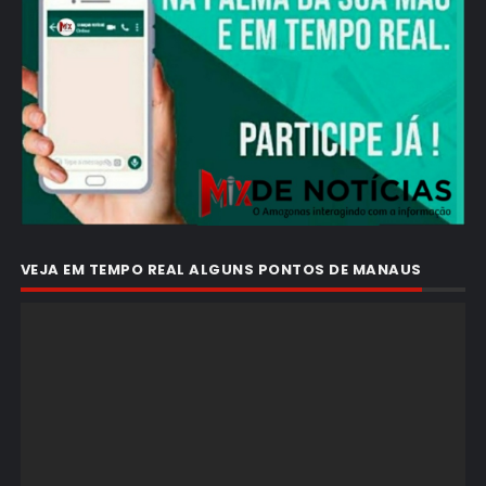
VEJA EM TEMPO REAL ALGUNS PONTOS DE MANAUS