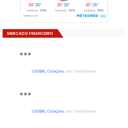
MERCADO FINANCEIRO
USDBRL Cotações
pelo TradingView
USDBRL Cotações
pelo TradingView