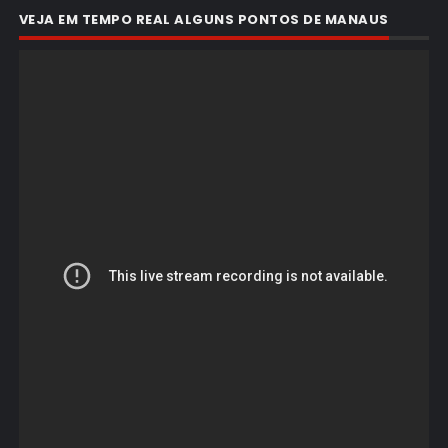
VEJA EM TEMPO REAL ALGUNS PONTOS DE MANAUS