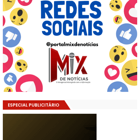
ESPECIAL PUBLICITÁRIO