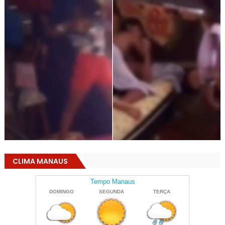
CLIMA MANAUS