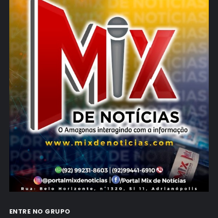
ENTRE NO GRUPO