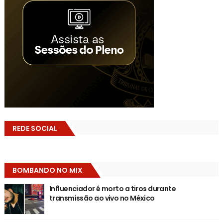
REDE SOCIAL
BOMBANDO NO MIX
Influenciador é morto a tiros durante
transmissão ao vivo no México