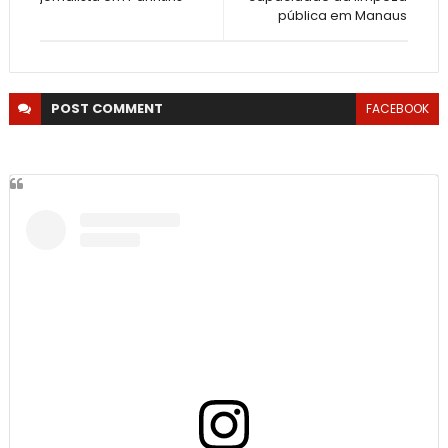
pública em Manaus
POST
COMMENT
FACEBOOK