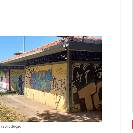
: reprodução