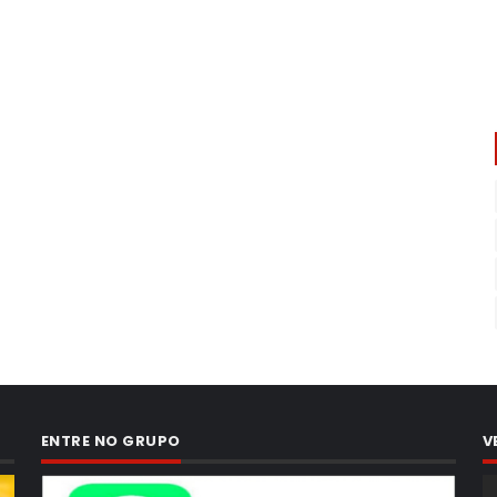
ENTRE NO GRUPO
V