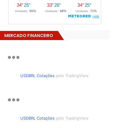
MERCADO FINANCEIRO
USDBRL Cotações
pelo TradingView
USDBRL Cotações
pelo TradingView