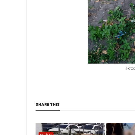
Foto
SHARE THIS