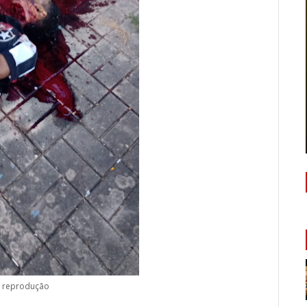
: reprodução