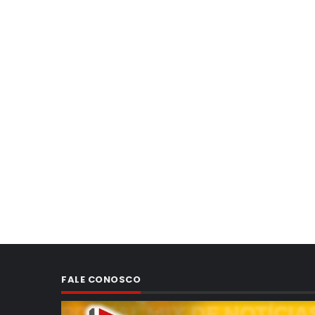
FALE CONOSCO