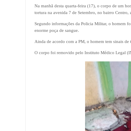
Na manhã desta quarta-feira (17), o corpo de um ho
tortura na
avenida 7 de Setembro, no bairro Centro,
Segundo informações da Policia Militar, o homem f
enorme poça de sangue.
Ainda de acordo com a PM, o homem tem sinais de to
O corpo foi removido pelo Instituto Médico Legal (