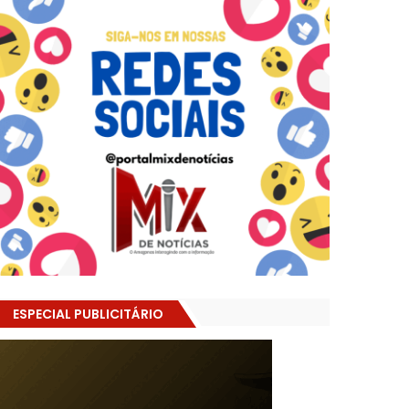
ESPECIAL PUBLICITÁRIO