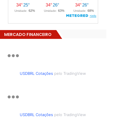
MERCADO FINANCEIRO
USDBRL Cotações
pelo TradingView
USDBRL Cotações
pelo TradingView