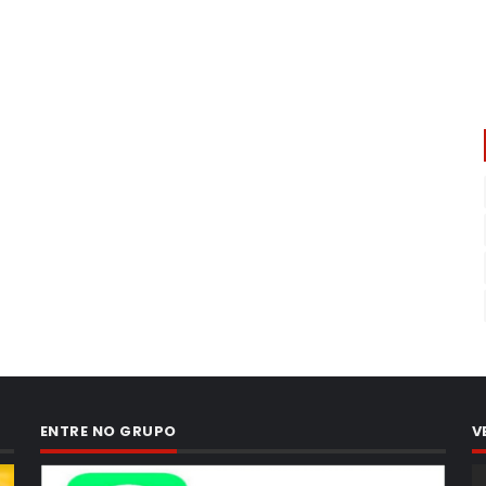
ENTRE NO GRUPO
V