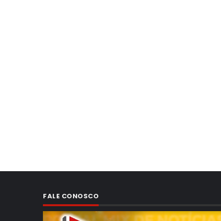
FALE CONOSCO