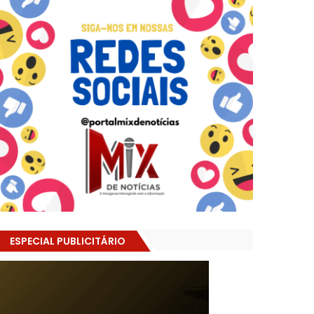
ESPECIAL PUBLICITÁRIO