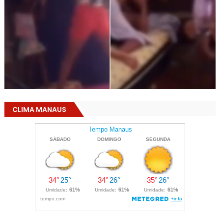
CLIMA MANAUS