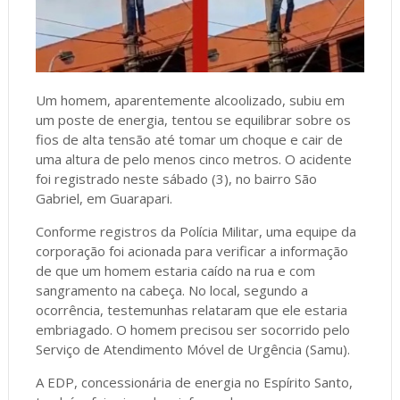
Um homem, aparentemente alcoolizado, subiu em
um poste de energia, tentou se equilibrar sobre os
fios de alta tensão até tomar um choque e cair de
uma altura de pelo menos cinco metros. O acidente
foi registrado neste sábado (3), no bairro São
Gabriel, em Guarapari.
Conforme registros da Polícia Militar, uma equipe da
corporação foi acionada para verificar a informação
de que um homem estaria caído na rua e com
sangramento na cabeça. No local, segundo a
ocorrência, testemunhas relataram que ele estaria
embriagado. O homem precisou ser socorrido pelo
Serviço de Atendimento Móvel de Urgência (Samu).
A EDP, concessionária de energia no Espírito Santo,