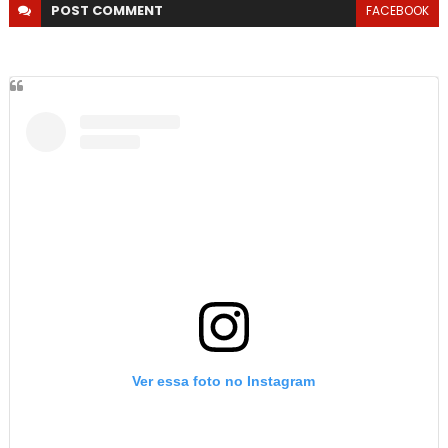
POST
COMMENT
FACEBOOK
Ver essa foto no Instagram