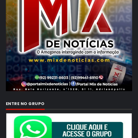
ENTRE NO GRUPO