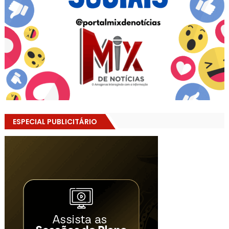
ESPECIAL PUBLICITÁRIO