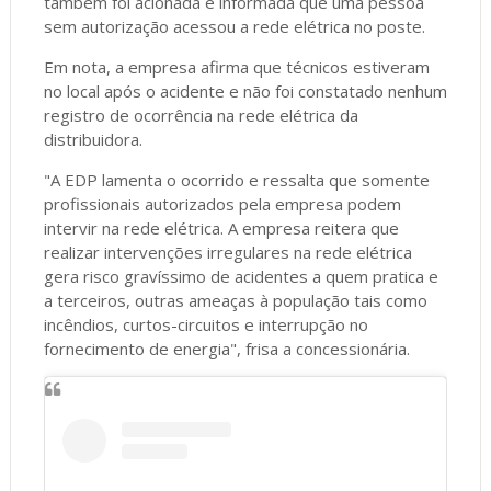
também foi acionada e informada que uma pessoa
sem autorização acessou a rede elétrica no poste.
Em nota, a empresa afirma que técnicos estiveram
no local após o acidente e não foi constatado nenhum
registro de ocorrência na rede elétrica da
distribuidora.
"A EDP lamenta o ocorrido e ressalta que somente
profissionais autorizados pela empresa podem
intervir na rede elétrica. A empresa reitera que
realizar intervenções irregulares na rede elétrica
gera risco gravíssimo de acidentes a quem pratica e
a terceiros, outras ameaças à população tais como
incêndios, curtos-circuitos e interrupção no
fornecimento de energia", frisa a concessionária.