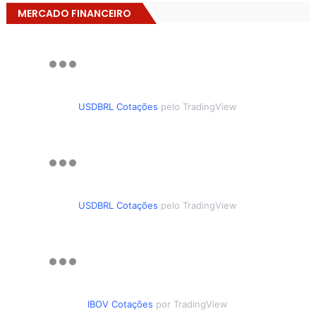
MERCADO FINANCEIRO
USDBRL Cotações
pelo TradingView
USDBRL Cotações
pelo TradingView
IBOV Cotações
por TradingView