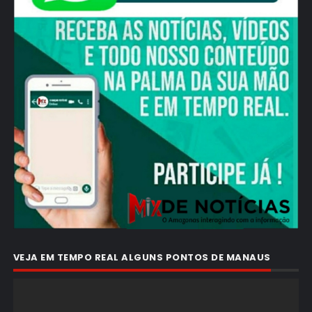
VEJA EM TEMPO REAL ALGUNS PONTOS DE MANAUS