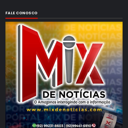
FALE CONOSCO