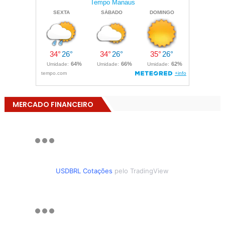
MERCADO FINANCEIRO
USDBRL Cotações
pelo TradingView