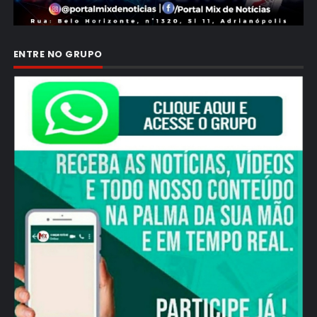
ENTRE NO GRUPO