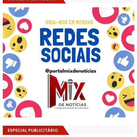
ESPECIAL PUBLICITÁRIO