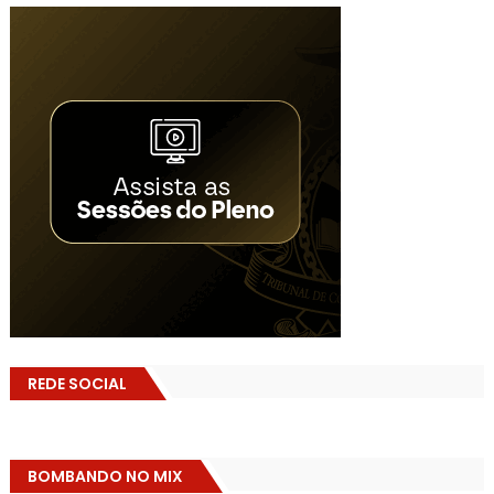
REDE SOCIAL
BOMBANDO NO MIX