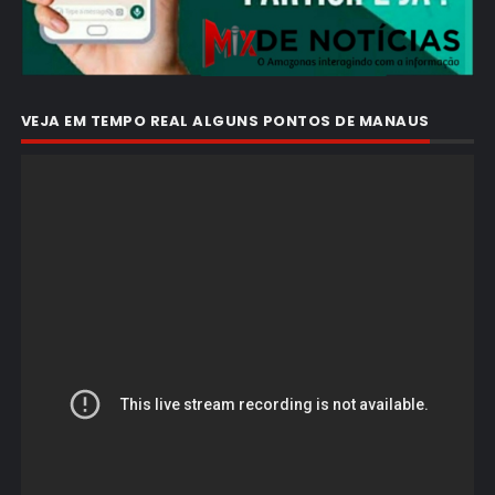
VEJA EM TEMPO REAL ALGUNS PONTOS DE MANAUS