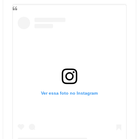
Ver essa foto no Instagram