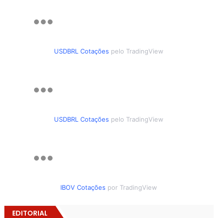
USDBRL Cotações
pelo TradingView
USDBRL Cotações
pelo TradingView
IBOV Cotações
por TradingView
EDITORIAL