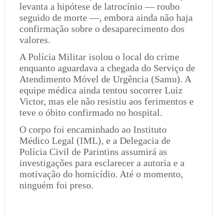
levanta a hipótese de latrocínio — roubo
seguido de morte —, embora ainda não haja
confirmação sobre o desaparecimento dos
valores.
A Polícia Militar isolou o local do crime
enquanto aguardava a chegada do Serviço de
Atendimento Móvel de Urgência (Samu). A
equipe médica ainda tentou socorrer Luiz
Victor, mas ele não resistiu aos ferimentos e
teve o óbito confirmado no hospital.
O corpo foi encaminhado ao Instituto
Médico Legal (IML), e a Delegacia de
Polícia Civil de Parintins assumirá as
investigações para esclarecer a autoria e a
motivação do homicídio. Até o momento,
ninguém foi preso.