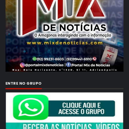
ENTRE NO GRUPO