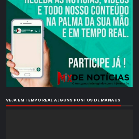
VEJA EM TEMPO REAL ALGUNS PONTOS DE MANAUS