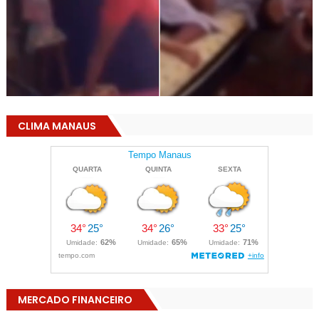
CLIMA MANAUS
MERCADO FINANCEIRO