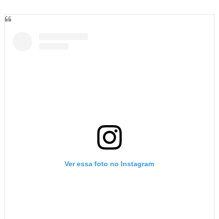
Ver essa foto no Instagram