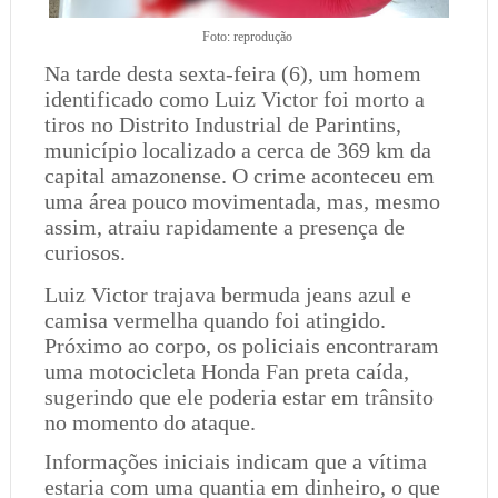
Foto: reprodução
Na tarde desta sexta-feira (6), um homem
identificado como Luiz Victor foi morto a
tiros no Distrito Industrial de Parintins,
município localizado a cerca de 369 km da
capital amazonense. O crime aconteceu em
uma área pouco movimentada, mas, mesmo
assim, atraiu rapidamente a presença de
curiosos.
Luiz Victor trajava bermuda jeans azul e
camisa vermelha quando foi atingido.
Próximo ao corpo, os policiais encontraram
uma motocicleta Honda Fan preta caída,
sugerindo que ele poderia estar em trânsito
no momento do ataque.
Informações iniciais indicam que a vítima
estaria com uma quantia em dinheiro, o que