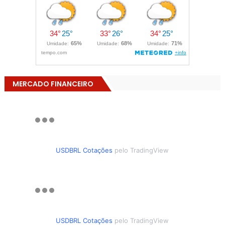
MERCADO FINANCEIRO
USDBRL Cotações
pelo TradingView
USDBRL Cotações
pelo TradingView