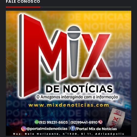
FALE CONOSCO