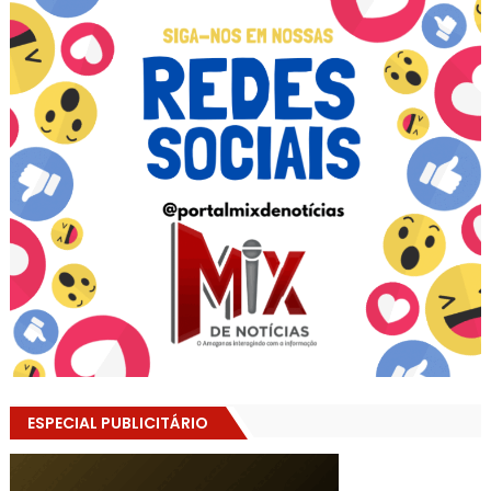
ESPECIAL PUBLICITÁRIO