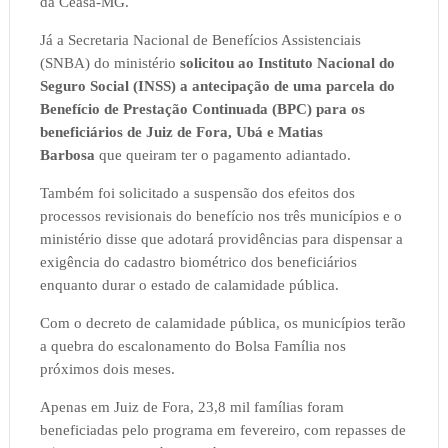
da Ceasa-MG.
Já a Secretaria Nacional de Benefícios Assistenciais
(SNBA) do ministério
solicitou ao Instituto Nacional do
Seguro Social (INSS) a antecipação de uma parcela do
Benefício de Prestação Continuada (BPC) para os
beneficiários de Juiz de Fora, Ubá e Matias
Barbosa
que queiram ter o pagamento adiantado.
Também foi solicitado a suspensão dos efeitos dos
processos revisionais do benefício nos três municípios e o
ministério disse que adotará providências para dispensar a
exigência do cadastro biométrico dos beneficiários
enquanto durar o estado de calamidade pública.
Com o decreto de calamidade pública, os municípios terão
a quebra do escalonamento do Bolsa Família nos
próximos dois meses.
Apenas em Juiz de Fora, 23,8 mil famílias foram
beneficiadas pelo programa em fevereiro, com repasses de