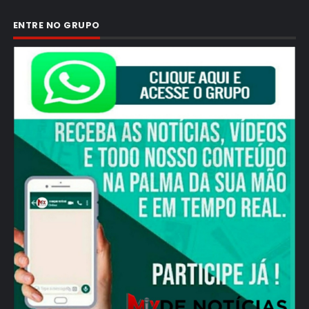
ENTRE NO GRUPO