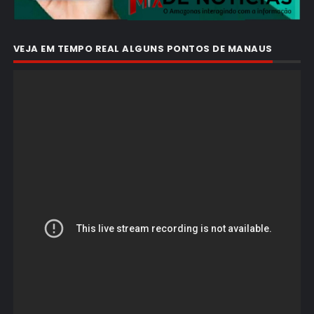
VEJA EM TEMPO REAL ALGUNS PONTOS DE MANAUS