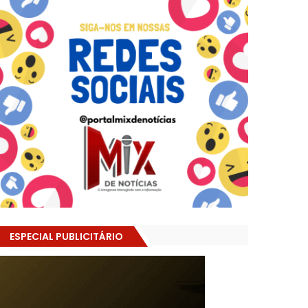
ESPECIAL PUBLICITÁRIO