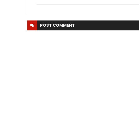
POST
COMMENT