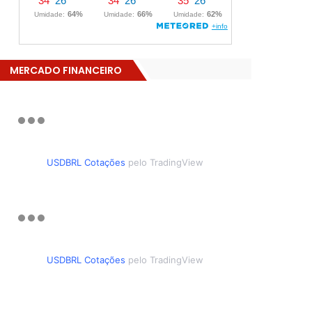
MERCADO FINANCEIRO
USDBRL Cotações
pelo TradingView
USDBRL Cotações
pelo TradingView