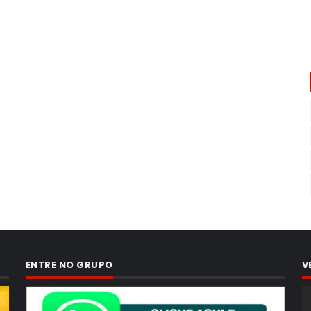
ENTRE NO GRUPO
V