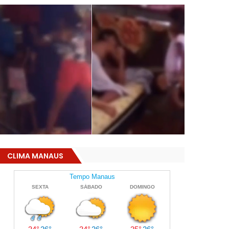
CLIMA MANAUS