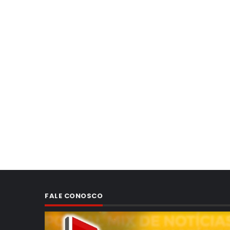
FALE CONOSCO