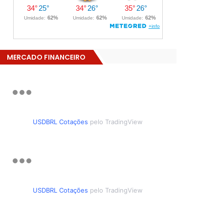
MERCADO FINANCEIRO
USDBRL Cotações
pelo TradingView
USDBRL Cotações
pelo TradingView