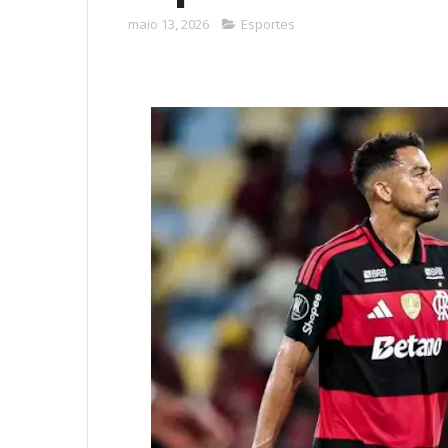
maio 13, 2026
Esportes