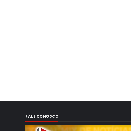
FALE CONOSCO