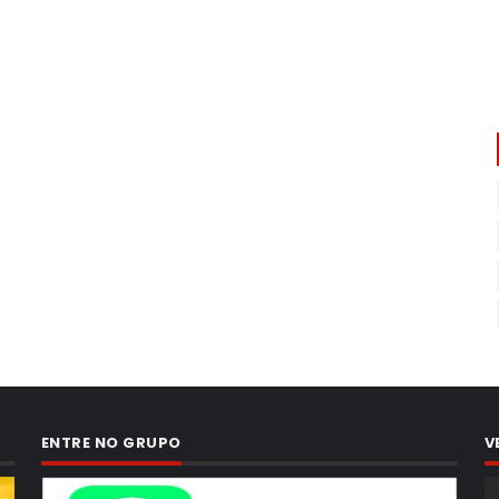
ENTRE NO GRUPO
V