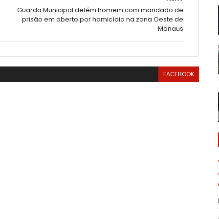
Guarda Municipal detém homem com mandado de
prisão em aberto por homicídio na zona Oeste de
Manaus
FACEBOOK