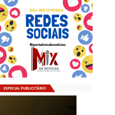
ESPECIAL PUBLICITÁRIO