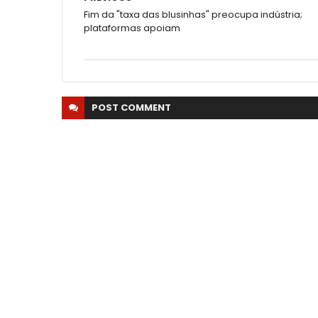
Fim da "taxa das blusinhas" preocupa indústria;
plataformas apoiam
POST
COMMENT