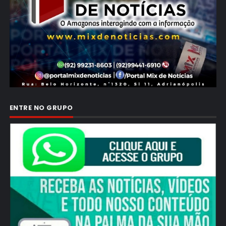
ENTRE NO GRUPO