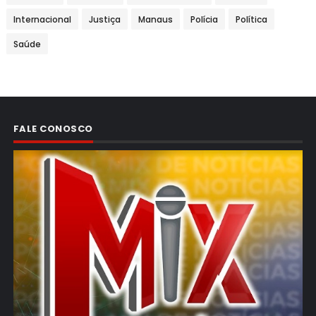
Internacional
Justiça
Manaus
Polícia
Política
Saúde
FALE CONOSCO