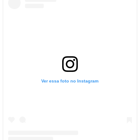
Ver essa foto no Instagram