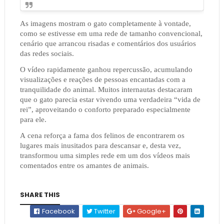
As imagens mostram o gato completamente à vontade,
como se estivesse em uma rede de tamanho convencional,
cenário que arrancou risadas e comentários dos usuários
das redes sociais.
O vídeo rapidamente ganhou repercussão, acumulando
visualizações e reações de pessoas encantadas com a
tranquilidade do animal. Muitos internautas destacaram
que o gato parecia estar vivendo uma verdadeira “vida de
rei”, aproveitando o conforto preparado especialmente
para ele.
A cena reforça a fama dos felinos de encontrarem os
lugares mais inusitados para descansar e, desta vez,
transformou uma simples rede em um dos vídeos mais
comentados entre os amantes de animais.
SHARE THIS
Facebook
Twitter
Google+