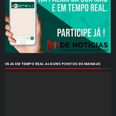
VEJA EM TEMPO REAL ALGUNS PONTOS DE MANAUS