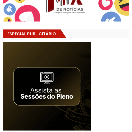
ESPECIAL PUBLICITÁRIO