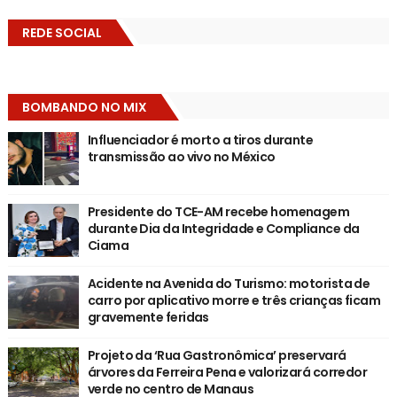
REDE SOCIAL
BOMBANDO NO MIX
Influenciador é morto a tiros durante
transmissão ao vivo no México
Presidente do TCE-AM recebe homenagem
durante Dia da Integridade e Compliance da
Ciama
Acidente na Avenida do Turismo: motorista de
carro por aplicativo morre e três crianças ficam
gravemente feridas
Projeto da ‘Rua Gastronômica’ preservará
árvores da Ferreira Pena e valorizará corredor
verde no centro de Manaus