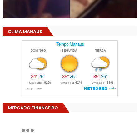
CLIMA MANAUS
MERCADO FINANCEIRO