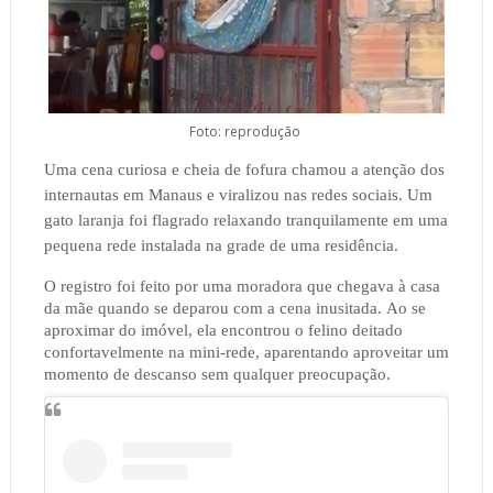
Foto: reprodução
Uma cena curiosa e cheia de fofura chamou a atenção dos
internautas em Manaus e viralizou nas redes sociais. Um
gato laranja foi flagrado relaxando tranquilamente em uma
pequena rede instalada na grade de uma residência.
O registro foi feito por uma moradora que chegava à casa
da mãe quando se deparou com a cena inusitada. Ao se
aproximar do imóvel, ela encontrou o felino deitado
confortavelmente na mini-rede, aparentando aproveitar um
momento de descanso sem qualquer preocupação.