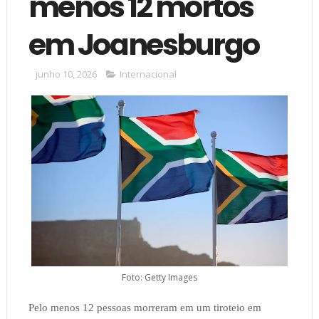
menos 12 mortos
em Joanesburgo
junho 10, 2026
Internacional
Foto: Getty Images
Pelo menos 12 pessoas morreram em um tiroteio em