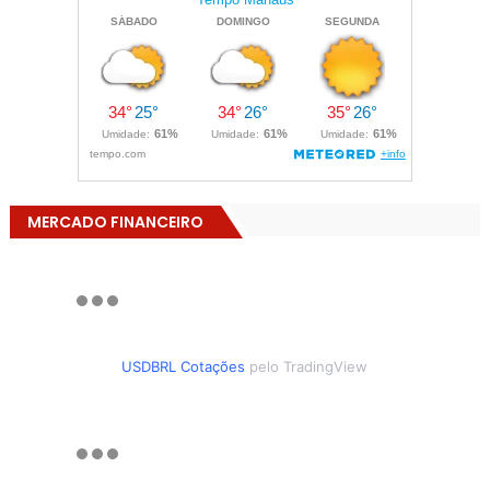
MERCADO FINANCEIRO
USDBRL Cotações
pelo TradingView