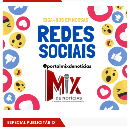
ESPECIAL PUBLICITÁRIO