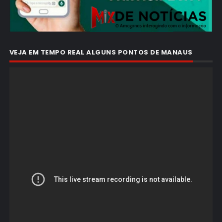
VEJA EM TEMPO REAL ALGUNS PONTOS DE MANAUS