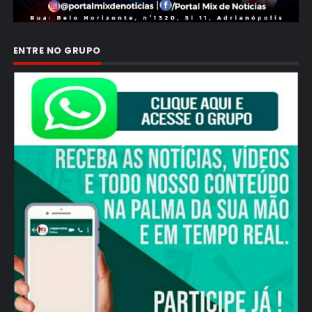
ENTRE NO GRUPO