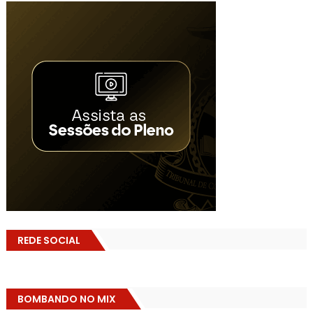
REDE SOCIAL
BOMBANDO NO MIX