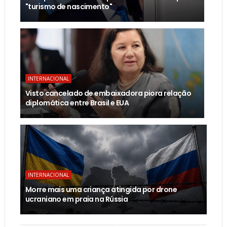
"turismo de nascimento"
INTERNACIONAL
Visto cancelado de embaixadora piora relação
diplomática entre Brasil e EUA
INTERNACIONAL
Morre mais uma criança atingida por drone
ucraniano em praia na Rússia