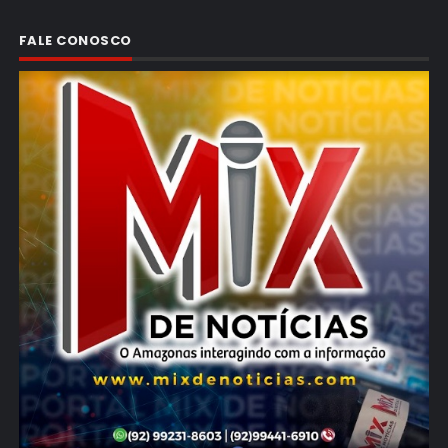
FALE CONOSCO