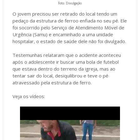
Foto: Divulgação
O jovem precisou ser retirado do local tendo um
pedaço da estrutura de ferroo enfiada no seu pé. Ele
foi socorrido pelo Serviço de Atendimento Móvel de
Urgência (Samu) e encaminhado a uma unidade
hospitalar, o estado de saúde dele não foi divulgado.
Testemunhas relataram que o acidente aconteceu
após o adolescente ir buscar uma bola de futebol
que estava dentro do terreno da igreja, mas ao
tentar sair do local, desiquilibrou e teve o pé
atravessado pela estrutura de ferro.
Veja os vídeos: