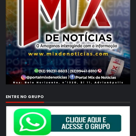
ENTRE NO GRUPO