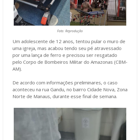
Foto: Reprodução
Um adolescente de 12 anos, tentou pular o muro de
uma igreja, mas acabou tendo seu pé atravessado
por uma lança de ferro e precisou ser resgatado
pelo Corpo de Bombeiros Militar do Amazonas (CBM-
AM).
De acordo com informações preliminares, o caso
aconteceu na rua Gandu, no bairro Cidade Nova, Zona
Norte de Manaus, durante esse final de semana.