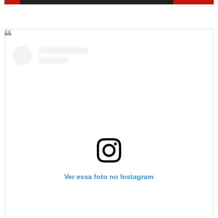
Ver essa foto no Instagram