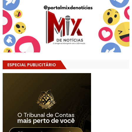
ESPECIAL PUBLICITÁRIO