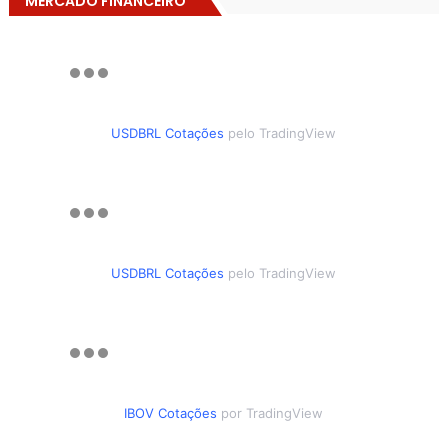
MERCADO FINANCEIRO
USDBRL Cotações
pelo TradingView
USDBRL Cotações
pelo TradingView
IBOV Cotações
por TradingView