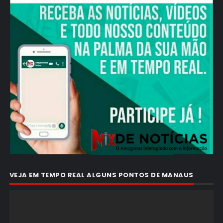
VEJA EM TEMPO REAL ALGUNS PONTOS DE MANAUS