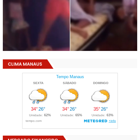
CLIMA MANAUS